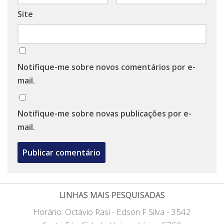
Site
Notifique-me sobre novos comentários por e-
mail.
Notifique-me sobre novas publicações por e-
mail.
LINHAS MAIS PESQUISADAS
Horário: Octávio Rasi - Edson F Silva - 3542