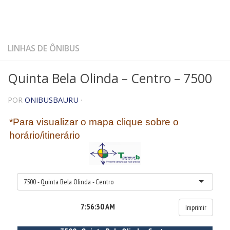
LINHAS DE ÔNIBUS
Quinta Bela Olinda – Centro – 7500
POR
ONIBUSBAURU
·