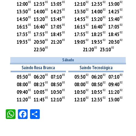
WhatsApp
Facebook
Share