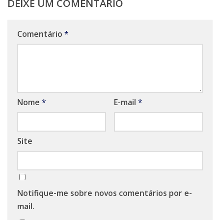
DEIXE UM COMENTÁRIO
Comentário
*
Nome
*
E-mail
*
Site
Notifique-me sobre novos comentários por e-
mail.