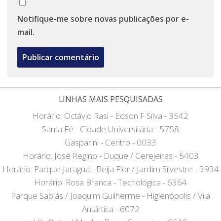
Notifique-me sobre novas publicações por e-
mail.
LINHAS MAIS PESQUISADAS
Horário: Octávio Rasi - Edson F Silva - 3542
Santa Fé - Cidade Universitária - 5758
Gasparini - Centro - 0033
Horário: José Regino - Duque / Cerejeiras - 5403
Horário: Parque Jaraguá - Beija Flor / Jardim Silvestre - 3934
Horário: Rosa Branca - Tecnológica - 6364
Parque Sabiás / Joaquim Guilherme - Higienópolis / Vila
Antártica - 6072