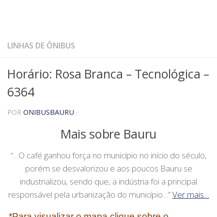
LINHAS DE ÔNIBUS
Horário: Rosa Branca – Tecnológica –
6364
POR
ONIBUSBAURU
·
Mais sobre Bauru
“…O café ganhou força no município no início do século,
porém se desvalorizou e aos poucos Bauru se
industrializou, sendo que, a indústria foi a principal
responsável pela urbanização do município…”
Ver mais…