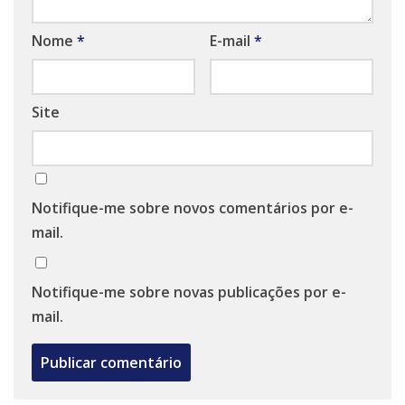
Nome
*
E-mail
*
Site
Notifique-me sobre novos comentários por e-
mail.
Notifique-me sobre novas publicações por e-
mail.