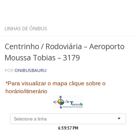
LINHAS DE ÔNIBUS
Centrinho / Rodoviária – Aeroporto
Moussa Tobias – 3179
POR
ONIBUSBAURU
·