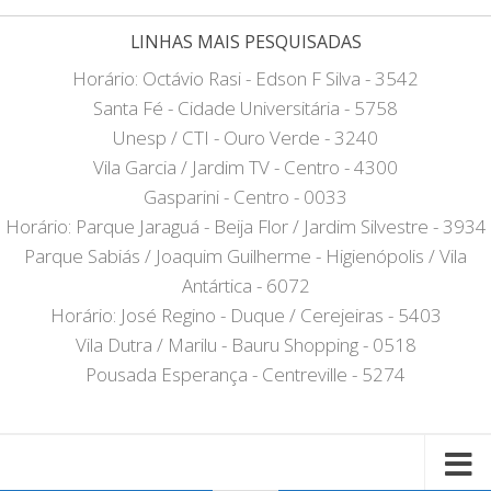
LINHAS MAIS PESQUISADAS
Horário: Octávio Rasi - Edson F Silva - 3542
Santa Fé - Cidade Universitária - 5758
Unesp / CTI - Ouro Verde - 3240
Vila Garcia / Jardim TV - Centro - 4300
Gasparini - Centro - 0033
Horário: Parque Jaraguá - Beija Flor / Jardim Silvestre - 3934
Parque Sabiás / Joaquim Guilherme - Higienópolis / Vila
Antártica - 6072
Horário: José Regino - Duque / Cerejeiras - 5403
Vila Dutra / Marilu - Bauru Shopping - 0518
Pousada Esperança - Centreville - 5274