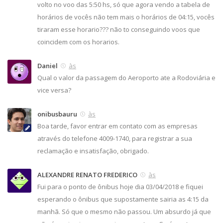
volto no voo das 5:50 hs, só que agora vendo a tabela de
horários de vocês não tem mais o horários de 04:15, vocês
tiraram esse horario??? não to conseguindo voos que
coincidem com os horarios.
Daniel
às
Qual o valor da passagem do Aeroporto ate a Rodoviária e
vice versa?
onibusbauru
às
Boa tarde, favor entrar em contato com as empresas
através do telefone 4009-1740, para registrar a sua
reclamação e insatisfação, obrigado.
ALEXANDRE RENATO FREDERICO
às
Fui para o ponto de ônibus hoje dia 03/04/2018 e fiquei
esperando o ônibus que supostamente sairia as 4:15 da
manhã. Só que o mesmo não passou. Um absurdo já que