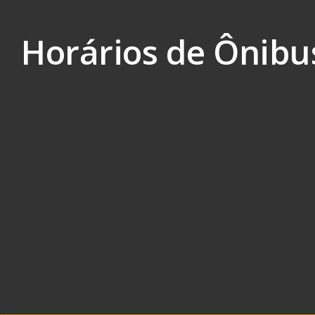
Skip to content
Horários de Ônibu