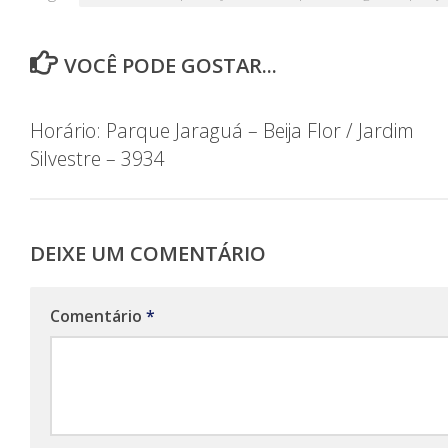
VOCÊ PODE GOSTAR...
Horário: Parque Jaraguá – Beija Flor / Jardim
Silvestre – 3934
DEIXE UM COMENTÁRIO
Comentário
*