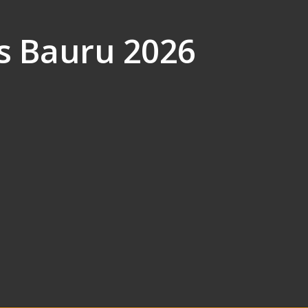
s Bauru 2026