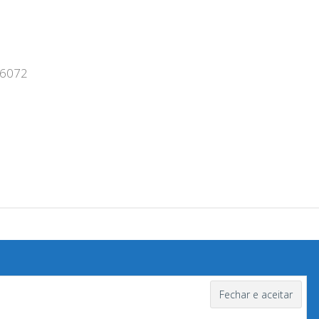
- 6072