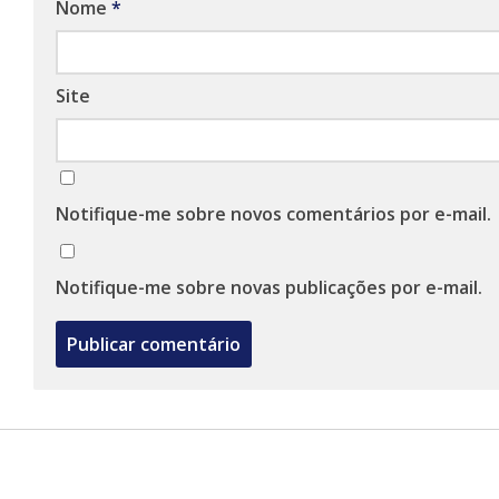
Nome
*
Site
Notifique-me sobre novos comentários por e-mail.
Notifique-me sobre novas publicações por e-mail.