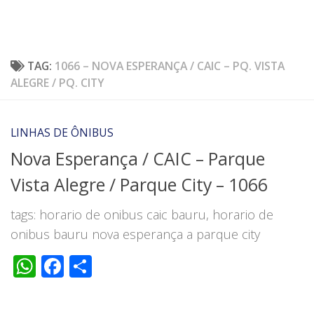
TAG:
1066 – NOVA ESPERANÇA / CAIC – PQ. VISTA
ALEGRE / PQ. CITY
LINHAS DE ÔNIBUS
Nova Esperança / CAIC – Parque
Vista Alegre / Parque City – 1066
tags: horario de onibus caic bauru, horario de
onibus bauru nova esperança a parque city
WhatsApp
Facebook
Share