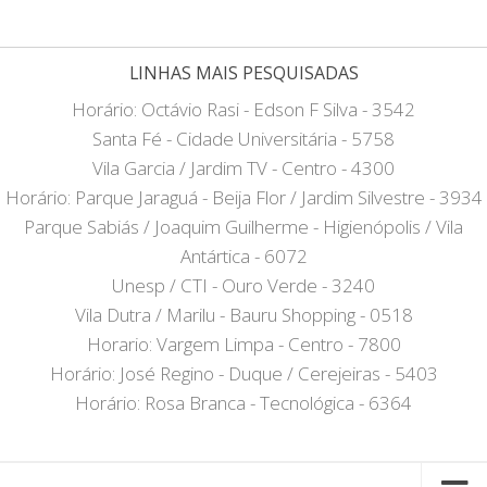
LINHAS MAIS PESQUISADAS
Horário: Octávio Rasi - Edson F Silva - 3542
Santa Fé - Cidade Universitária - 5758
Vila Garcia / Jardim TV - Centro - 4300
Horário: Parque Jaraguá - Beija Flor / Jardim Silvestre - 3934
Parque Sabiás / Joaquim Guilherme - Higienópolis / Vila
Antártica - 6072
Unesp / CTI - Ouro Verde - 3240
Vila Dutra / Marilu - Bauru Shopping - 0518
Horario: Vargem Limpa - Centro - 7800
Horário: José Regino - Duque / Cerejeiras - 5403
Horário: Rosa Branca - Tecnológica - 6364