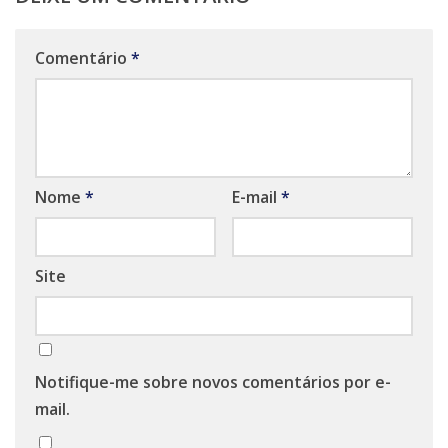
Comentário
*
Nome
*
E-mail
*
Site
Notifique-me sobre novos comentários por e-
mail.