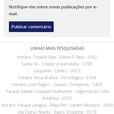
Notifique-me sobre novas publicações por e-
mail.
LINHAS MAIS PESQUISADAS
Horário: Octávio Rasi - Edson F Silva - 3542
Santa Fé - Cidade Universitária - 5758
Gasparini - Centro - 0033
Horário: Rosa Branca - Tecnológica - 6364
Horário: José Regino - Duque / Cerejeiras - 5403
Parque Sabiás / Joaquim Guilherme - Higienópolis / Vila
Antártica - 6072
Horário: Parque Jaraguá - Beija Flor / Jardim Silvestre - 3934
Vila Dutra / Marilu - Bauru Shopping - 0518