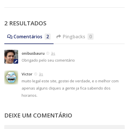
2 RESULTADOS
Comentários
2
Pingbacks
0
onibusbauru
às
Obrigado pelo seu comentário
Victor
às
muito legal este site, gostei de verdade, e o melhor com
apenas alguns cliques a gente ja fica sabendo dos
horarios.
DEIXE UM COMENTÁRIO