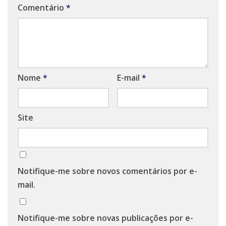
Comentário
*
Nome
*
E-mail
*
Site
Notifique-me sobre novos comentários por e-
mail.
Notifique-me sobre novas publicações por e-