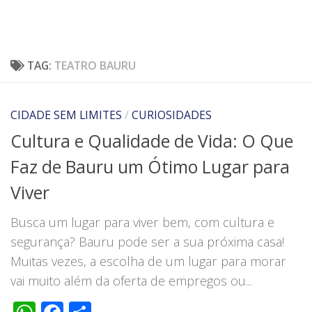
TAG:
TEATRO BAURU
CIDADE SEM LIMITES
/
CURIOSIDADES
Cultura e Qualidade de Vida: O Que
Faz de Bauru um Ótimo Lugar para
Viver
Busca um lugar para viver bem, com cultura e
segurança? Bauru pode ser a sua próxima casa!
Muitas vezes, a escolha de um lugar para morar
vai muito além da oferta de empregos ou...