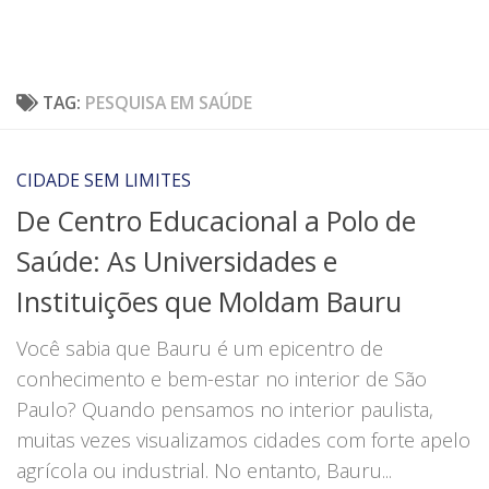
TAG:
PESQUISA EM SAÚDE
CIDADE SEM LIMITES
De Centro Educacional a Polo de
Saúde: As Universidades e
Instituições que Moldam Bauru
Você sabia que Bauru é um epicentro de
conhecimento e bem-estar no interior de São
Paulo? Quando pensamos no interior paulista,
muitas vezes visualizamos cidades com forte apelo
agrícola ou industrial. No entanto, Bauru...