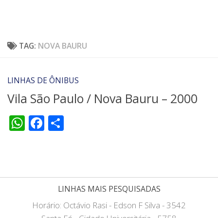
TAG:
NOVA BAURU
LINHAS DE ÔNIBUS
Vila São Paulo / Nova Bauru – 2000
WhatsApp
Facebook
Share
LINHAS MAIS PESQUISADAS
Horário: Octávio Rasi - Edson F Silva - 3542