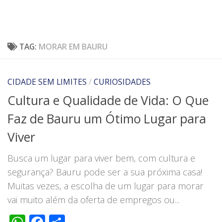
TAG:
MORAR EM BAURU
CIDADE SEM LIMITES
/
CURIOSIDADES
Cultura e Qualidade de Vida: O Que
Faz de Bauru um Ótimo Lugar para
Viver
Busca um lugar para viver bem, com cultura e
segurança? Bauru pode ser a sua próxima casa!
Muitas vezes, a escolha de um lugar para morar
vai muito além da oferta de empregos ou...