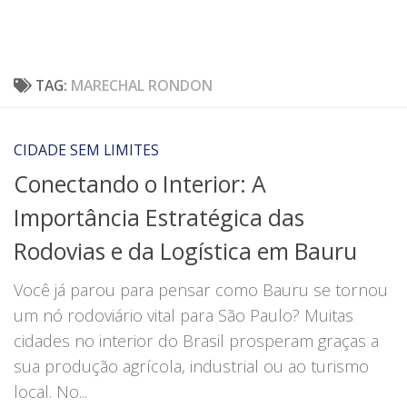
TAG:
MARECHAL RONDON
CIDADE SEM LIMITES
Conectando o Interior: A
Importância Estratégica das
Rodovias e da Logística em Bauru
Você já parou para pensar como Bauru se tornou
um nó rodoviário vital para São Paulo? Muitas
cidades no interior do Brasil prosperam graças a
sua produção agrícola, industrial ou ao turismo
local. No...