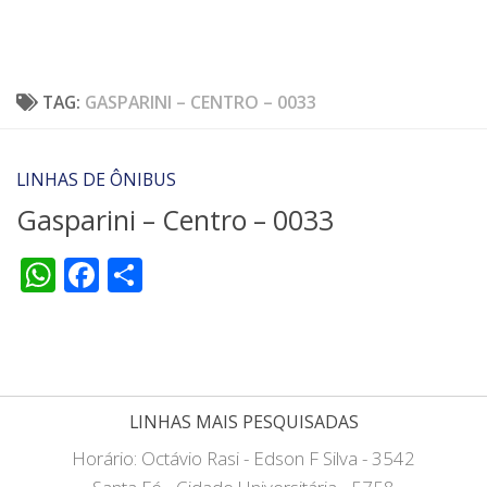
TAG:
GASPARINI – CENTRO – 0033
LINHAS DE ÔNIBUS
Gasparini – Centro – 0033
WhatsApp
Facebook
Share
LINHAS MAIS PESQUISADAS
Horário: Octávio Rasi - Edson F Silva - 3542