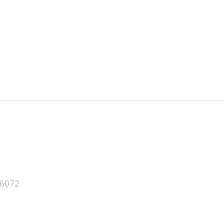
- 6072