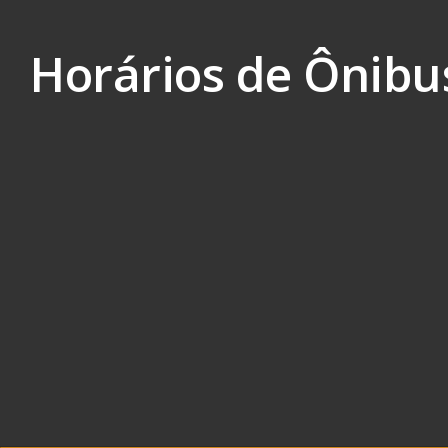
Skip to content
Horários de Ônibu