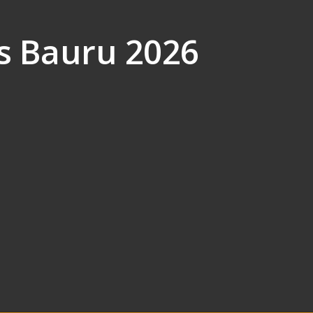
s Bauru 2026